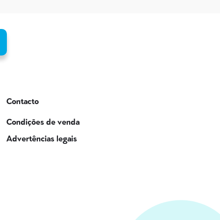
Contacto
Condições de venda
Advertências legais