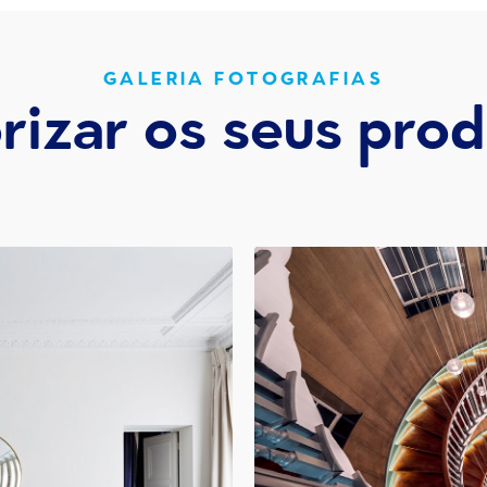
GALERIA FOTOGRAFIAS
rizar os seus pro