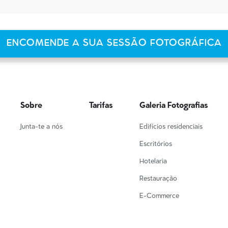
ENCOMENDE A SUA SESSÃO FOTOGRÁFICA
Sobre
Tarifas
Galeria Fotografias
Junta-te a nós
Edifícios residenciais
Escritórios
Hotelaria
Restauração
E-Commerce